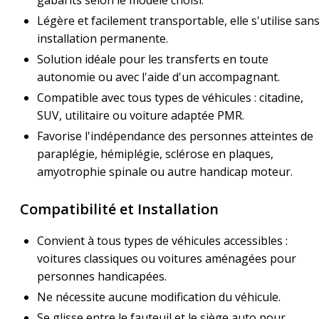
Légère et facilement transportable, elle s'utilise san
installation permanente.
Solution idéale pour les transferts en toute
autonomie ou avec l'aide d'un accompagnant.
Compatible avec tous types de véhicules : citadine,
SUV, utilitaire ou voiture adaptée PMR.
Favorise l'indépendance des personnes atteintes de
paraplégie, hémiplégie, sclérose en plaques,
amyotrophie spinale ou autre handicap moteur.
Compatibilité et Installation
Convient à tous types de véhicules accessibles :
voitures classiques ou voitures aménagées pour
personnes handicapées.
Ne nécessite aucune modification du véhicule.
Se glisse entre le fauteuil et le siège auto pour