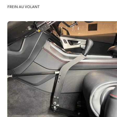
FREIN AU VOLANT