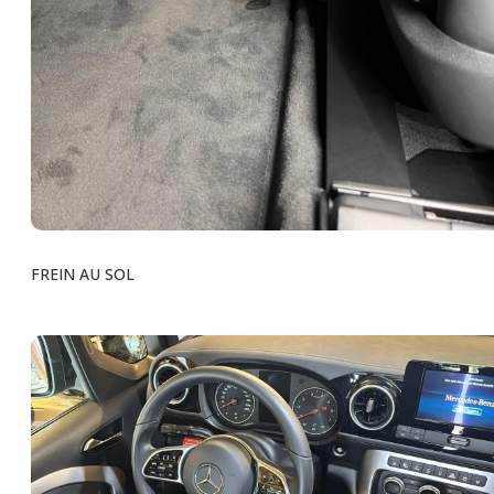
FREIN AU SOL