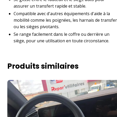
assurer un transfert rapide et stable.
Compatible avec d'autres équipements d'aide à la
mobilité comme les poignées, les harnais de transfer
ou les sièges pivotants.
Se range facilement dans le coffre ou derrière un
siège, pour une utilisation en toute circonstance.
Produits similaires