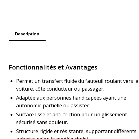
Description
Fonctionnalités et Avantages
Permet un transfert fluide du fauteuil roulant vers la
voiture, côté conducteur ou passager.
Adaptée aux personnes handicapées ayant une
autonomie partielle ou assistée.
Surface lisse et anti-friction pour un glissement
sécurisé sans douleur.
Structure rigide et résistante, supportant différents
gabarits selon le modèle choisi.