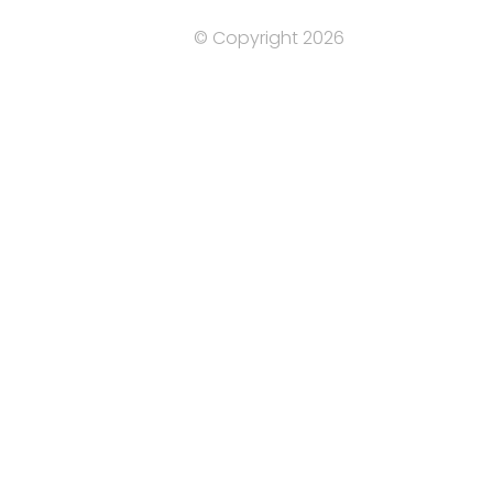
© Copyright 2026