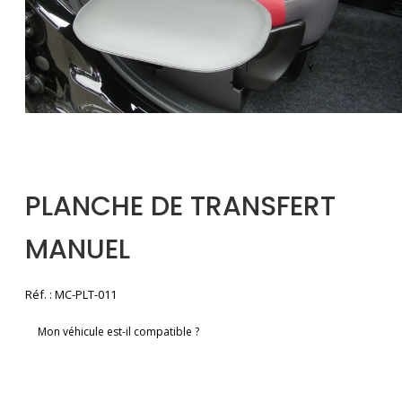
PLANCHE DE TRANSFERT
MANUEL
Réf. : MC-PLT-011
Mon véhicule est-il compatible ?
Demander un devis