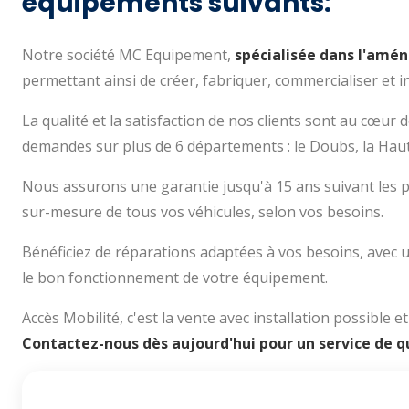
équipements suivants:
Notre société MC Equipement,
spécialisée dans l'amé
permettant ainsi de créer, fabriquer, commercialiser et i
La qualité et la satisfaction de nos clients sont au cœu
demandes sur plus de 6 départements : le Doubs, la Haute-
Nous assurons une garantie jusqu'à 15 ans suivant les p
sur-mesure de tous vos véhicules, selon vos besoins.
Bénéficiez de réparations adaptées à vos besoins, avec un
le bon fonctionnement de votre équipement.
Accès Mobilité, c'est la vente avec installation possible 
Contactez-nous dès aujourd'hui pour un service de qu