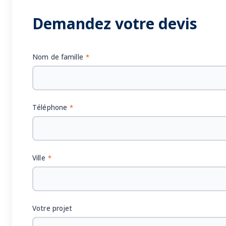
Demandez votre devis
Nom de famille
*
Téléphone
*
Ville
*
Votre projet