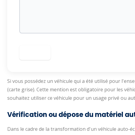
Valider
Si vous possédez un véhicule qui a été utilisé pour l'ense
(carte grise). Cette mention est obligatoire pour les véhi
souhaitez utiliser ce véhicule pour un usage privé ou autr
Vérification ou dépose du matériel au
Dans le cadre de la transformation d'un véhicule auto-éco