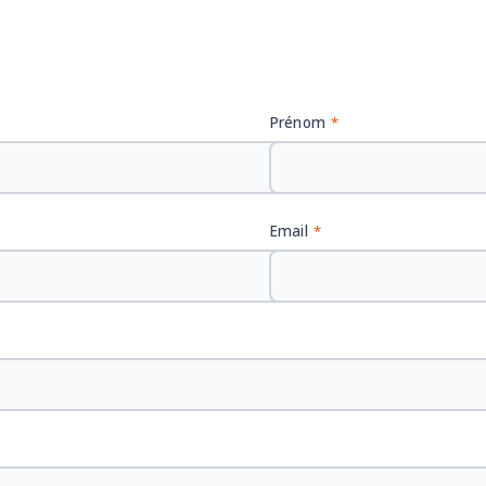
Prénom
*
Email
*