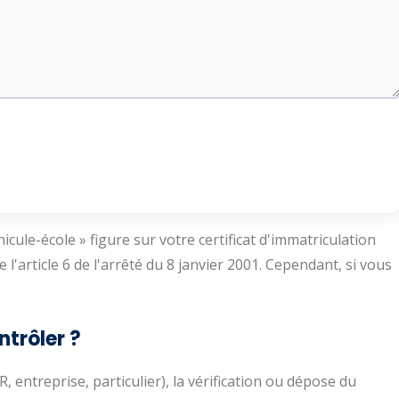
icule-école » figure sur votre certificat d'immatriculation
 l'article 6 de l'arrêté du 8 janvier 2001. Cependant, si vous
ntrôler ?
entreprise, particulier), la vérification ou dépose du