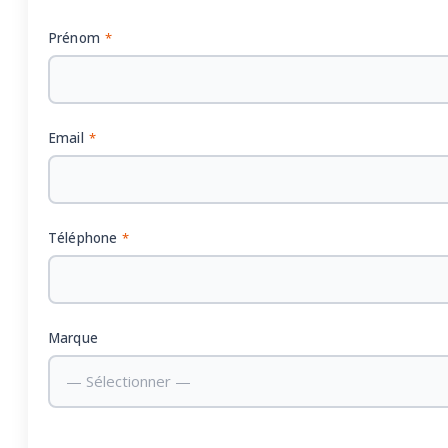
Prénom
*
Email
*
Téléphone
*
Marque
— Sélectionner —