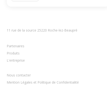
BESANCON
11 rue de la source 25220 Roche-lez-Beaupré
Partenaires
Produits
L'entreprise
Nous contacter
Mention Légales et Politique de Confidentialité