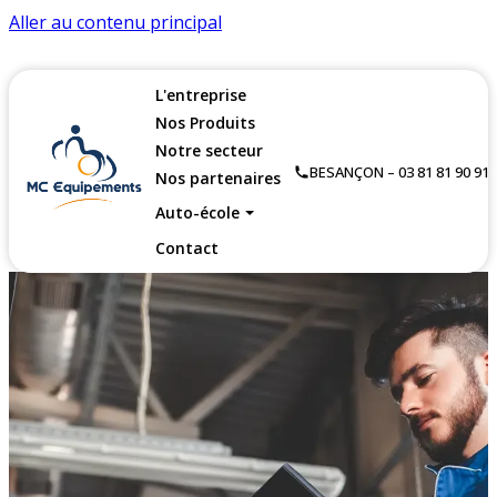
Aller au contenu principal
L'entreprise
Nos Produits
Notre secteur
BESANÇON – 03 81 81 90 91
Nos partenaires
Auto-école
Contact