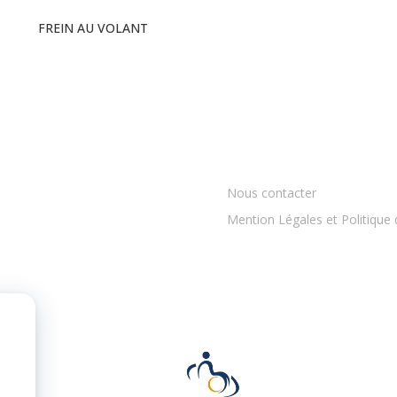
FREIN AU VOLANT
Voir tous les produits
Nous contacter
Mention Légales et Politique 