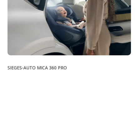
SIEGES-AUTO MICA 360 PRO