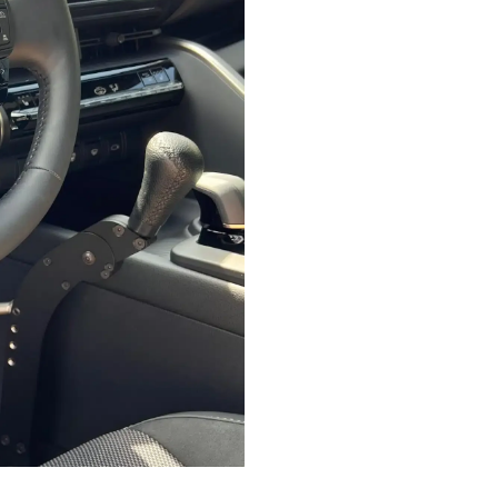
Demander un d