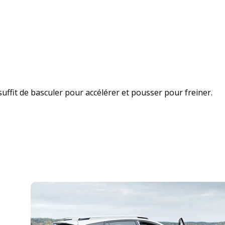
suffit de basculer pour accélérer et pousser pour freiner.