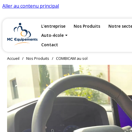
Aller au contenu principal
L'entreprise
Nos Produits
Notre sect
Auto-école
Contact
Accueil
/
Nos Produits
/
COMBICAM au sol