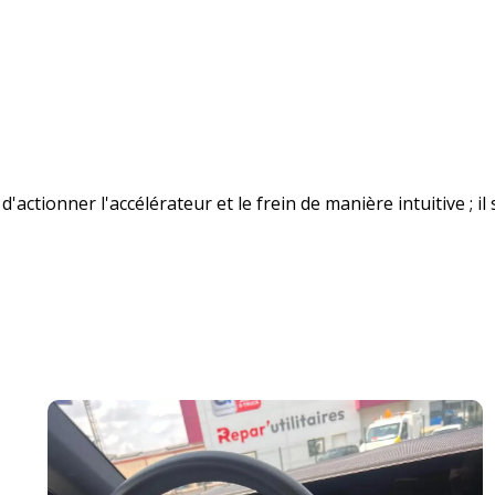
ionner l'accélérateur et le frein de manière intuitive ; il 