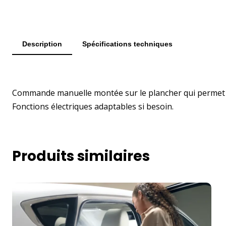
Description
Spécifications techniques
Commande manuelle montée sur le plancher qui permet d'act
Fonctions électriques adaptables si besoin.
Produits similaires