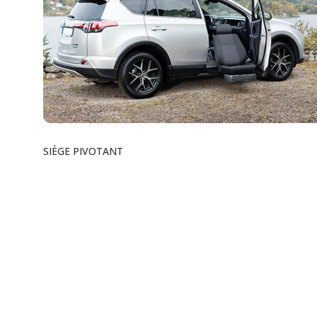
SIÈGE PIVOTANT