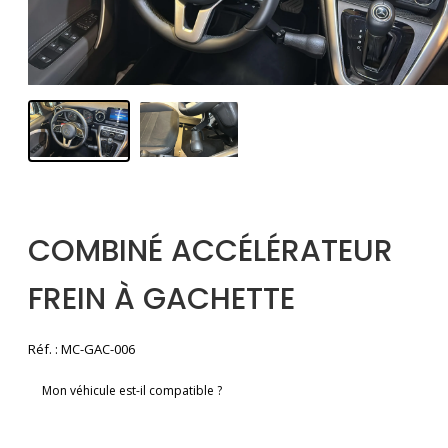
COMBINÉ ACCÉLÉRATEUR
FREIN À GACHETTE
Réf. : MC-GAC-006
Mon véhicule est-il compatible ?