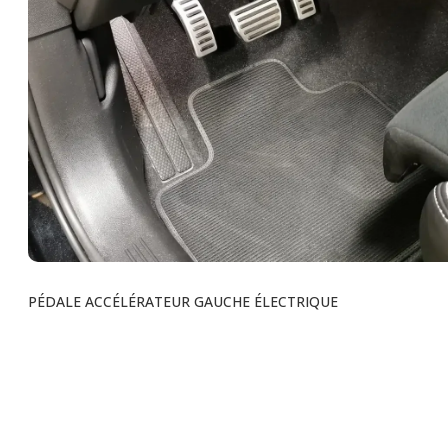
PÉDALE ACCÉLÉRATEUR GAUCHE ÉLECTRIQUE
Voir tous les produits