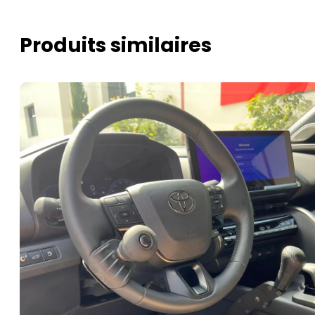
Produits similaires