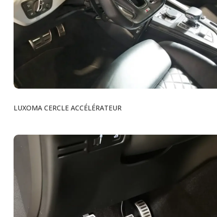
LUXOMA CERCLE ACCÉLÉRATEUR