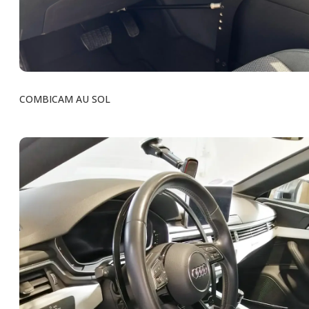
COMBICAM AU SOL