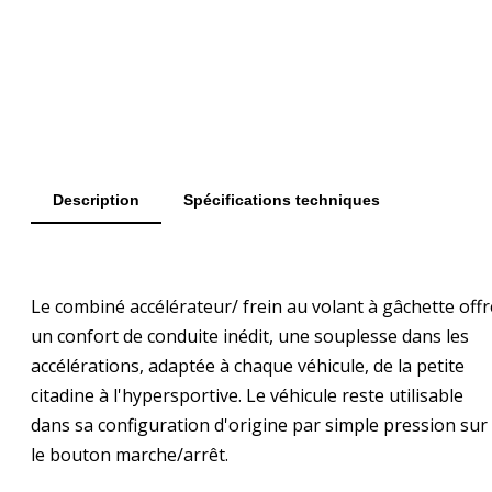
Voir la brochure
Demander un devis
Description
Spécifications techniques
Le combiné accélérateur/ frein au volant à gâchette offr
un confort de conduite inédit, une souplesse dans les
accélérations, adaptée à chaque véhicule, de la petite
citadine à l'hypersportive. Le véhicule reste utilisable
dans sa configuration d'origine par simple pression sur
le bouton marche/arrêt.