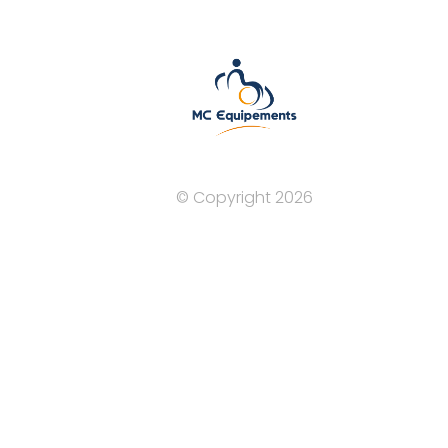
© Copyright 2026